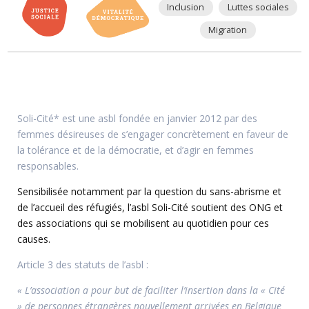
Inclusion
Luttes sociales
Migration
Soli-Cité* est une asbl fondée en janvier 2012 par des
femmes désireuses de s’engager concrètement en faveur de
la tolérance et de la démocratie, et d’agir en femmes
responsables.
Sensibilisée notamment par la question du sans-abrisme et
de l’accueil des réfugiés, l’asbl Soli-Cité soutient des ONG et
des associations qui se mobilisent au quotidien pour ces
causes.
Article 3 des statuts de l’asbl :
« L’association a pour but de faciliter l’insertion dans la « Cité
» de personnes étrangères nouvellement arrivées en Belgique