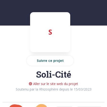
S
Suivre ce projet
Soli-Cité
Aller sur le site web du projet
Soutenu par la Rhizosphère depuis le 15/03/2023