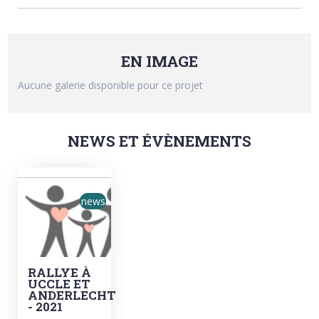
EN IMAGE
Aucune galerie disponible pour ce projet
NEWS ET ÉVÈNEMENTS
news
RALLYE À
UCCLE ET
ANDERLECHT
- 2021