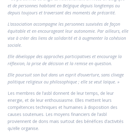
et de personnes habitant en Belgique depuis longtemps ou
depuis toujours et traversant des moments de précarité.
L’association accompagne les personnes susvisées de façon
équitable et en encourageant leur autonomie. Par ailleurs, elle
vise à créer des liens de solidarité et à augmenter la cohésion
sociale.
Elle développe des approches participatives et encourage la
réflexion, la prise de décision et la remise en question.
Elle poursuit son but dans un esprit d’ouverture, sans clivage
politique religieux ou philosophique ; elle se veut laïque. »
Les membres de l’asbl donnent de leur temps, de leur
energie, et de leur enthousiasme. Elles mettent leurs
compétences techniques et humaines à disposition des
causes soutenues. Les moyens financiers de l’asbl
proviennent de dons mais surtout des bénéfices d’activités
qu’elle organise.