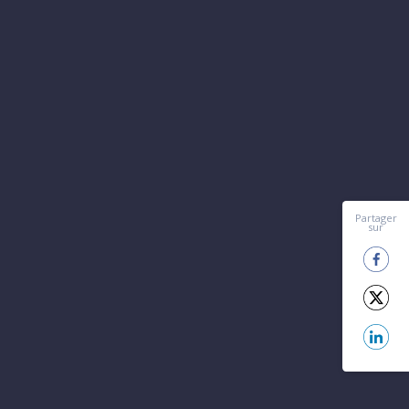
Partager
sur