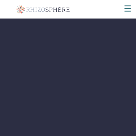
Tous les projets