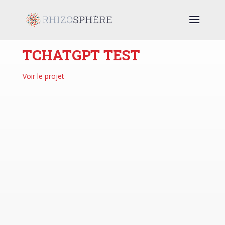
Rejoindre le projet
TCHATGPT TEST
Voir le projet