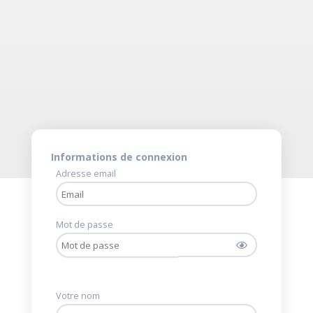
Informations de connexion
Adresse email
Mot de passe
Votre nom