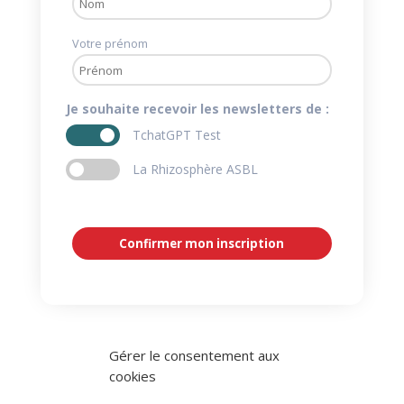
Votre prénom
Je souhaite recevoir les newsletters de :
TchatGPT Test
La Rhizosphère ASBL
Confirmer mon inscription
Gérer le consentement aux
cookies