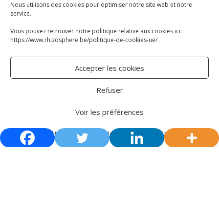
Nous utilisons des cookies pour optimiser notre site web et notre
service.
Vous pouvez retrouver notre politique relative aux cookies ici:
https://www.rhizosphere.be/politique-de-cookies-ue/
Accepter les cookies
Refuser
Voir les préférences
Politique de cookies
Politique de confidentialité